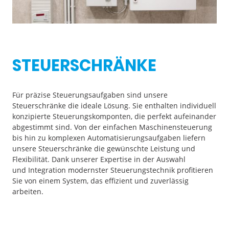
STEUERSCHRÄNKE
Für präzise Steuerungsaufgaben sind unsere
Steuerschränke die ideale Lösung. Sie enthalten individuell
konzipierte Steuerungskomponten, die perfekt aufeinander
abgestimmt sind. Von der einfachen Maschinensteuerung
bis hin zu komplexen Automatisierungsaufgaben liefern
unsere Steuerschränke die gewünschte Leistung und
Flexibilität. Dank unserer Expertise in der Auswahl
und Integration modernster Steuerungstechnik profitieren
Sie von einem System, das effizient und zuverlässig
arbeiten.