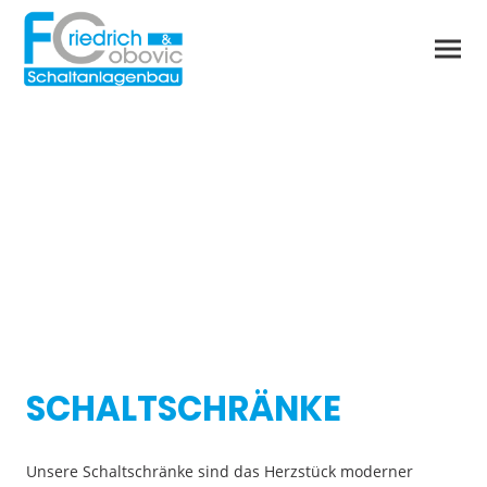
LEISTUNGEN
SCHALTSCHRÄNKE
Unsere Schaltschränke sind das Herzstück moderner