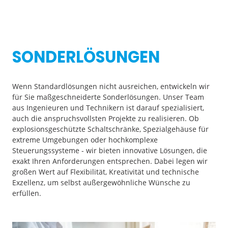
SONDERLÖSUNGEN
Wenn Standardlösungen nicht ausreichen, entwickeln wir
für Sie maßgeschneiderte Sonderlösungen. Unser Team
aus Ingenieuren und Technikern ist darauf spezialisiert,
auch die anspruchsvollsten Projekte zu realisieren. Ob
explosionsgeschützte Schaltschränke, Spezialgehäuse für
extreme Umgebungen oder hochkomplexe
Steuerungssysteme - wir bieten innovative Lösungen, die
exakt Ihren Anforderungen entsprechen. Dabei legen wir
großen Wert auf Flexibilität, Kreativität und technische
Exzellenz, um selbst außergewöhnliche Wünsche zu
erfüllen.