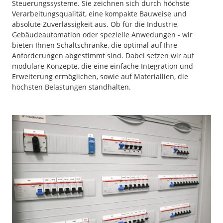
Steuerungssysteme. Sie zeichnen sich durch höchste
Verarbeitungsqualität, eine kompakte Bauweise und
absolute Zuverlässigkeit aus. Ob für die Industrie,
Gebäudeautomation oder spezielle Anwedungen - wir
bieten Ihnen Schaltschränke, die optimal auf Ihre
Anforderungen abgestimmt sind. Dabei setzen wir auf
modulare Konzepte, die eine einfache Integration und
Erweiterung ermöglichen, sowie auf Materiallien, die
höchsten Belastungen standhalten.